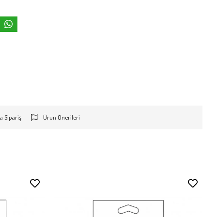
a Sipariş
Ürün Önerileri