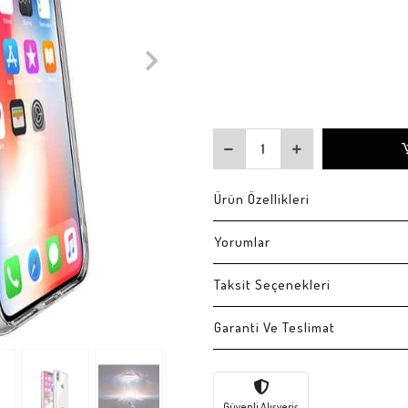
Ürün Özellikleri
Yorumlar
Taksit Seçenekleri
Garanti Ve Teslimat
Güvenli Alışveriş