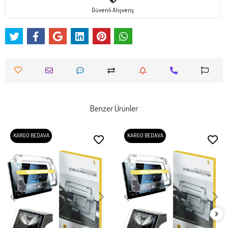
Güvenli Alışveriş
Benzer Ürünler
KARGO BEDAVA
KARGO BEDAVA