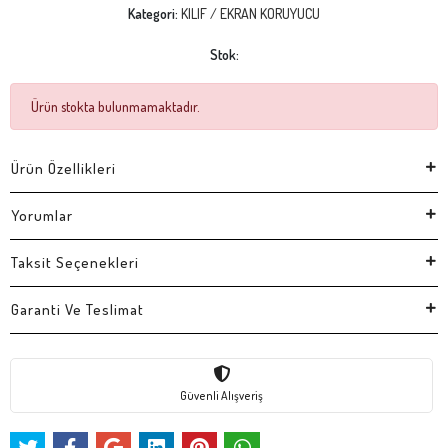
Kategori:
KILIF / EKRAN KORUYUCU
Stok:
Ürün stokta bulunmamaktadır.
Ürün Özellikleri
Yorumlar
Taksit Seçenekleri
Garanti Ve Teslimat
Güvenli Alışveriş