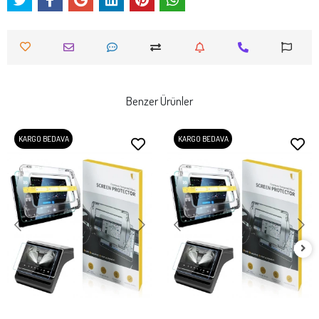
Benzer Ürünler
KARGO BEDAVA
KARGO BEDAVA