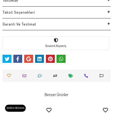
Yorumlar
Taksit Seçenekleri
Garanti Ve Teslimat
Güvenli Alışveriş
Benzer Ürünler
KARGO BEDAVA