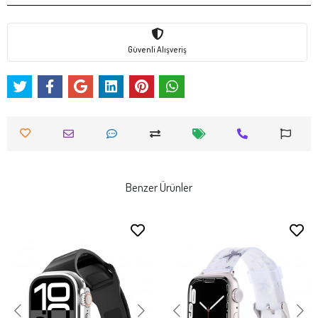
Güvenli Alışveriş
Benzer Ürünler