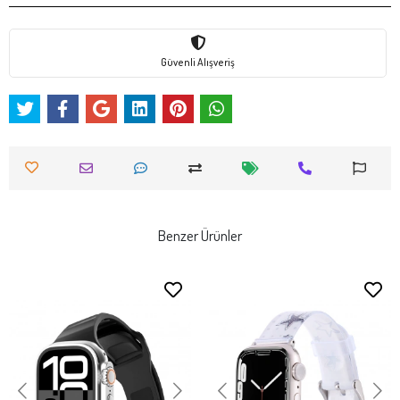
Güvenli Alışveriş
Benzer Ürünler