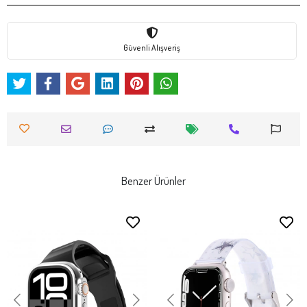
Güvenli Alışveriş
Benzer Ürünler