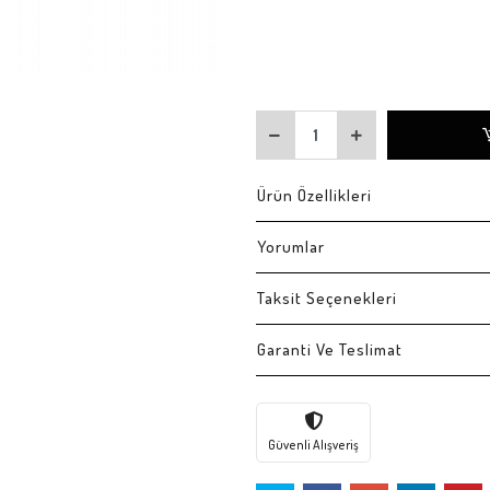
Ürün Özellikleri
Yorumlar
Taksit Seçenekleri
Garanti Ve Teslimat
Güvenli Alışveriş