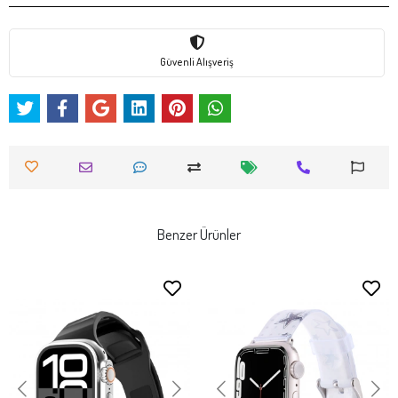
Güvenli Alışveriş
Benzer Ürünler