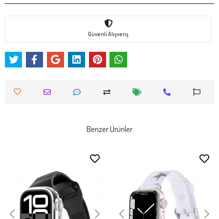
Güvenli Alışveriş
Benzer Ürünler