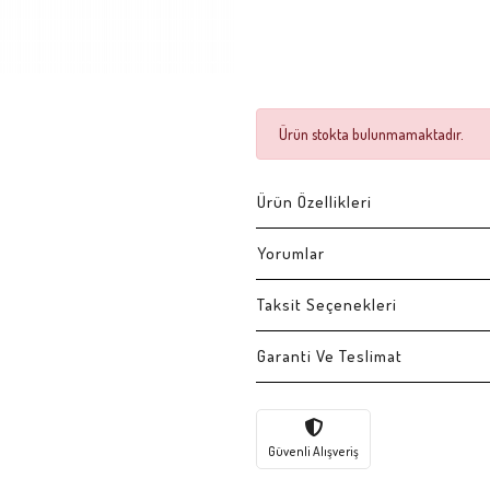
Ürün stokta bulunmamaktadır.
Ürün Özellikleri
Yorumlar
Taksit Seçenekleri
Garanti Ve Teslimat
Güvenli Alışveriş