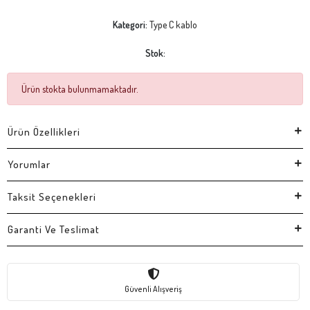
Kategori:
Type C kablo
Stok:
Ürün stokta bulunmamaktadır.
Ürün Özellikleri
Yorumlar
Taksit Seçenekleri
Garanti Ve Teslimat
Güvenli Alışveriş