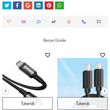
Benzer Ürünler
Tükendi
Tükendi