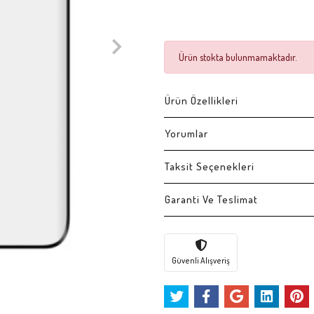
Ürün stokta bulunmamaktadır.
Ürün Özellikleri
Yorumlar
Taksit Seçenekleri
Garanti Ve Teslimat
Güvenli Alışveriş