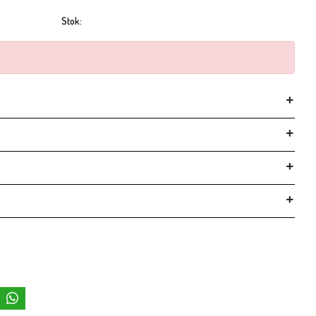
Stok: