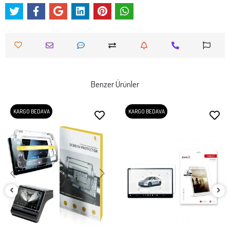
Benzer Ürünler
KARGO BEDAVA
KARGO BEDAVA