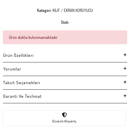
Kategori:
KILIF / EKRAN KORUYUCU
Stok:
Ürün stokta bulunmamaktadır.
Ürün Özellikleri
Yorumlar
Taksit Seçenekleri
Garanti Ve Teslimat
Güvenli Alışveriş