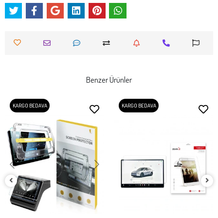
Benzer Ürünler
KARGO BEDAVA
KARGO BEDAVA