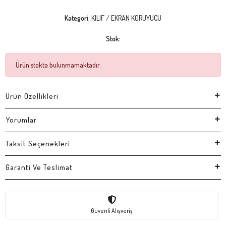
Kategori:
KILIF / EKRAN KORUYUCU
Stok:
Ürün stokta bulunmamaktadır.
Ürün Özellikleri
Yorumlar
Taksit Seçenekleri
Garanti Ve Teslimat
Güvenli Alışveriş