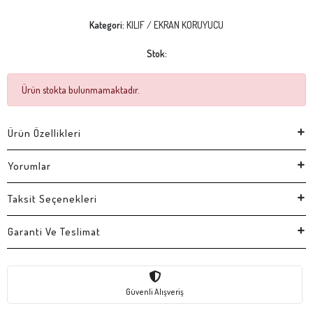
Kategori:
KILIF / EKRAN KORUYUCU
Stok:
Ürün stokta bulunmamaktadır.
Ürün Özellikleri
Yorumlar
Taksit Seçenekleri
Garanti Ve Teslimat
Güvenli Alışveriş