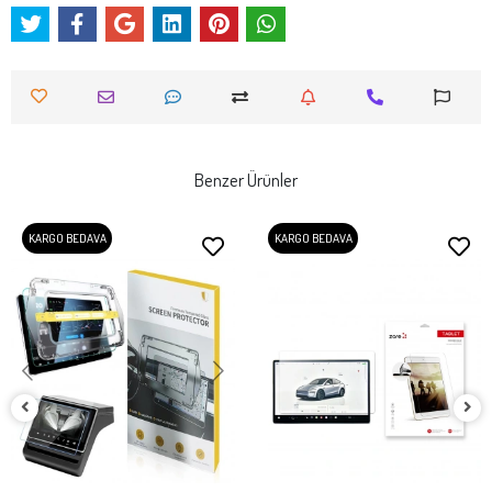
Benzer Ürünler
KARGO BEDAVA
KARGO BEDAVA