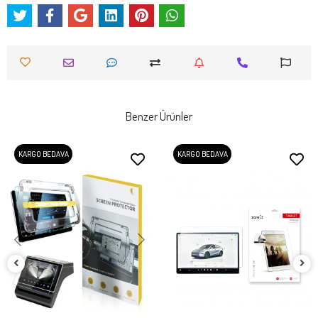
Benzer Ürünler
KARGO BEDAVA
KARGO BEDAVA