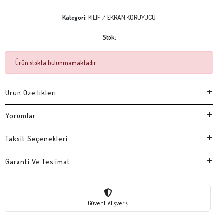
Kategori:
KILIF / EKRAN KORUYUCU
Stok:
Ürün stokta bulunmamaktadır.
Ürün Özellikleri
Yorumlar
Taksit Seçenekleri
Garanti Ve Teslimat
Güvenli Alışveriş