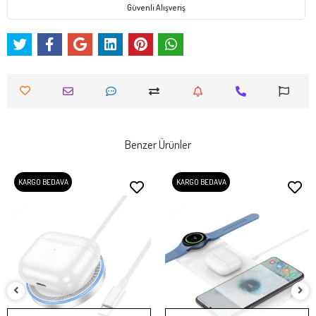
Güvenli Alışveriş
Benzer Ürünler
KARGO BEDAVA
KARGO BEDAVA