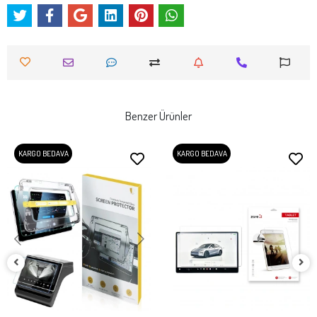
Benzer Ürünler
KARGO BEDAVA
KARGO BEDAVA