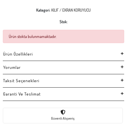
Kategori:
KILIF / EKRAN KORUYUCU
Stok:
Ürün stokta bulunmamaktadır.
Ürün Özellikleri
Yorumlar
Taksit Seçenekleri
Garanti Ve Teslimat
Güvenli Alışveriş