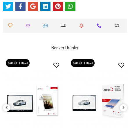
Benzer Ürünler
KARGO BEDAVA
KARGO BEDAVA