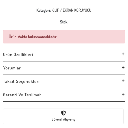
Kategori:
KILIF / EKRAN KORUYUCU
Stok:
Ürün stokta bulunmamaktadır.
Ürün Özellikleri
Yorumlar
Taksit Seçenekleri
Garanti Ve Teslimat
Güvenli Alışveriş