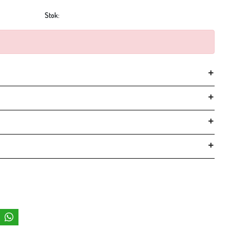
Stok: