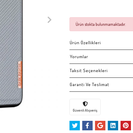
Ürün stokta bulunmamaktadır.
Ürün Özellikleri
Yorumlar
Taksit Seçenekleri
Garanti Ve Teslimat
Güvenli Alışveriş