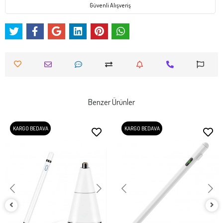
Güvenli Alışveriş
Benzer Ürünler
KARGO BEDAVA
KARGO BEDAVA