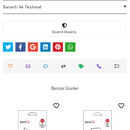
Garanti Ve Teslimat
Güvenli Alışveriş
Benzer Ürünler