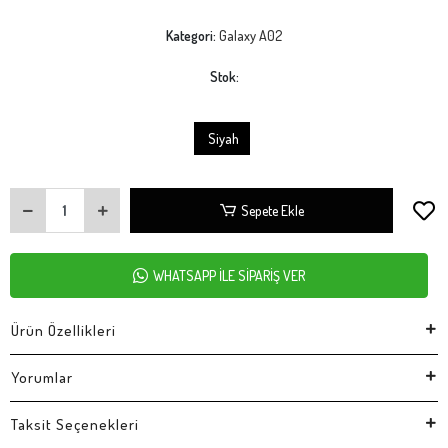
Kategori:
Galaxy A02
Stok:
Siyah
Sepete Ekle
WHATSAPP İLE SİPARİŞ VER
Ürün Özellikleri
Yorumlar
Taksit Seçenekleri