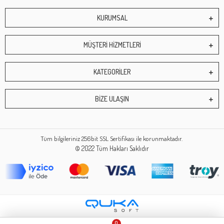
KURUMSAL
MÜŞTERİ HİZMETLERİ
KATEGORİLER
BİZE ULAŞIN
Tüm bilgileriniz 256bit SSL Sertifikası ile korunmaktadır.
© 2022
Tüm Hakları Saklıdır
0