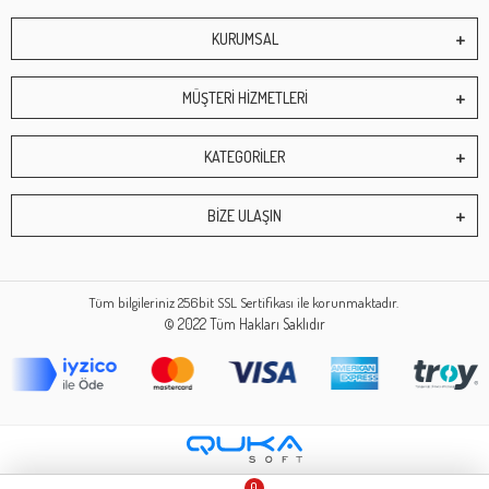
KURUMSAL
MÜŞTERİ HİZMETLERİ
KATEGORİLER
BİZE ULAŞIN
Tüm bilgileriniz 256bit SSL Sertifikası ile korunmaktadır.
© 2022
Tüm Hakları Saklıdır
0