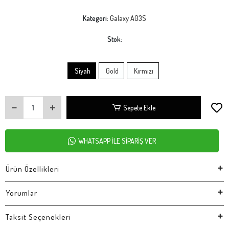
Kategori:
Galaxy A03S
Stok:
Siyah
Gold
Kırmızı
Sepete Ekle
WHATSAPP İLE SİPARİŞ VER
Ürün Özellikleri
Yorumlar
Taksit Seçenekleri