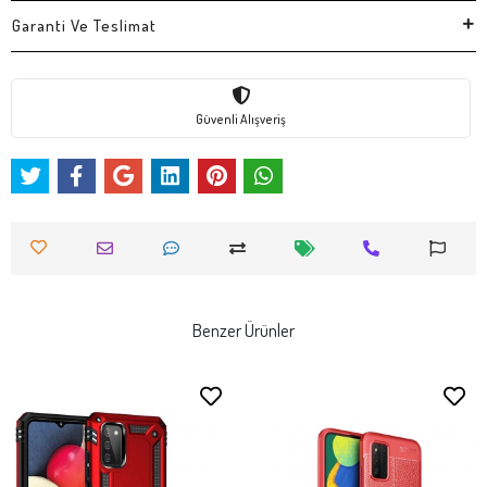
Garanti Ve Teslimat
Güvenli Alışveriş
Benzer Ürünler