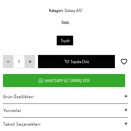
Kategori:
Galaxy A12
Stok:
Siyah
Sepete Ekle
WHATSAPP İLE SİPARİŞ VER
Ürün Özellikleri
Yorumlar
Taksit Seçenekleri