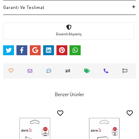
Garanti Ve Teslimat
Güvenli Alışveriş
Benzer Ürünler