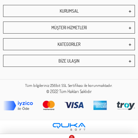
KURUMSAL
MÜŞTERİ HİZMETLERİ
KATEGORİLER
BİZE ULAŞIN
Tüm bilgileriniz 256bit SSL Sertifikası ile korunmaktadır.
© 2022
Tüm Hakları Saklıdır
0