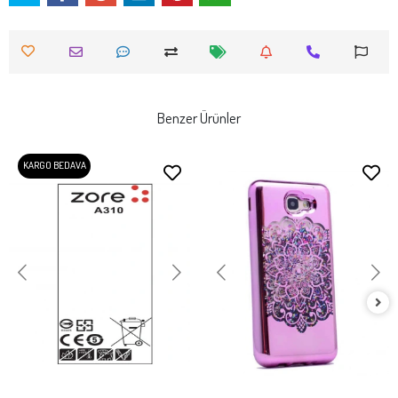
Benzer Ürünler
KARGO BEDAVA