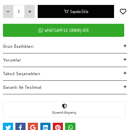
Sepete Ekle
WHATSAPP İLE SİPARİŞ VER
Ürün Özellikleri
Yorumlar
Taksit Seçenekleri
Garanti Ve Teslimat
Güvenli Alışveriş