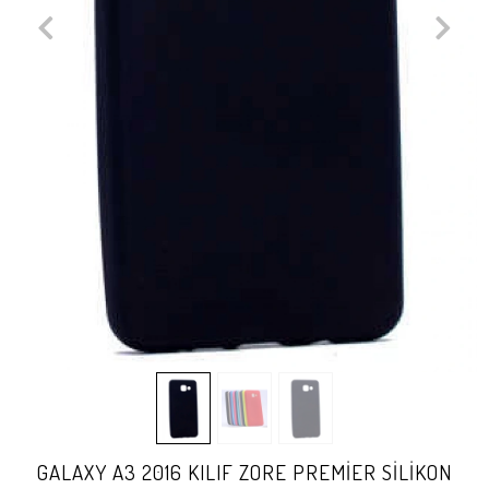
GALAXY A3 2016 KILIF ZORE PREMİER SİLİKON