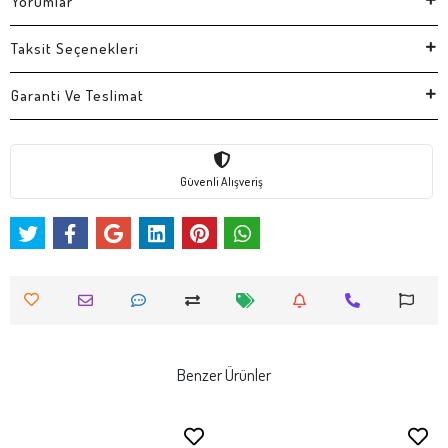
Yorumlar
Taksit Seçenekleri
Garanti Ve Teslimat
Güvenli Alışveriş
Benzer Ürünler