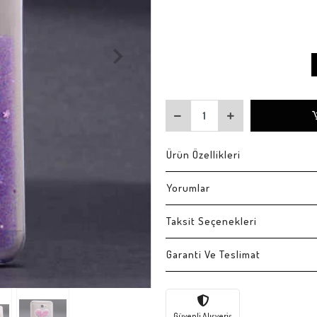
Ürün Özellikleri
Yorumlar
Taksit Seçenekleri
Garanti Ve Teslimat
Güvenli Alışveriş