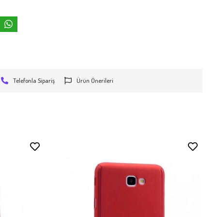
Telefonla Sipariş
Ürün Önerileri