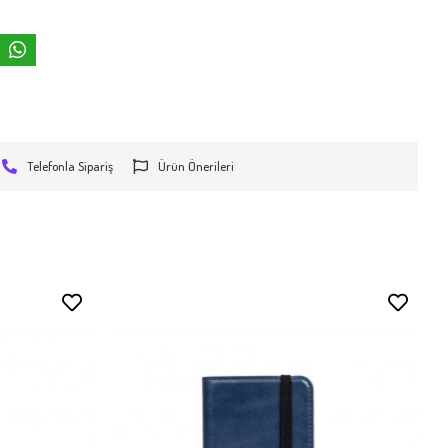
Telefonla Sipariş
Ürün Önerileri