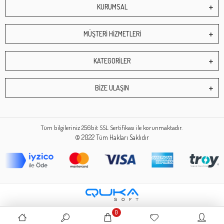
KURUMSAL
MÜŞTERİ HİZMETLERİ
KATEGORİLER
BİZE ULAŞIN
Tüm bilgileriniz 256bit SSL Sertifikası ile korunmaktadır.
© 2022
Tüm Hakları Saklıdır
0