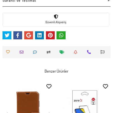
Garanti Ve Teslimat
Güvenli Alışveriş
Benzer Ürünler