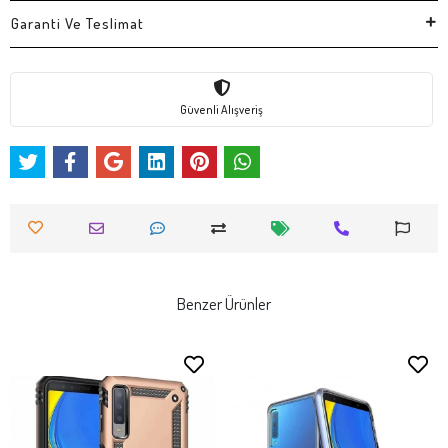
Garanti Ve Teslimat
Güvenli Alışveriş
Benzer Ürünler