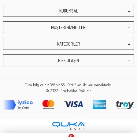
KURUMSAL
MÜŞTERİ HİZMETLERİ
KATEGORİLER
BİZE ULAŞIN
Tüm bilgileriniz 256bit SSL Sertifikası ile korunmaktadır.
© 2022
Tüm Hakları Saklıdır
0