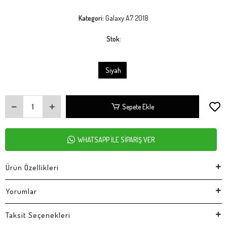
Kategori:
Galaxy A7 2018
Stok:
Siyah
Sepete Ekle
WHATSAPP İLE SİPARİŞ VER
Ürün Özellikleri
Yorumlar
Taksit Seçenekleri