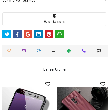
Garanti Ve Teslimat
Güvenli Alışveriş
Benzer Ürünler