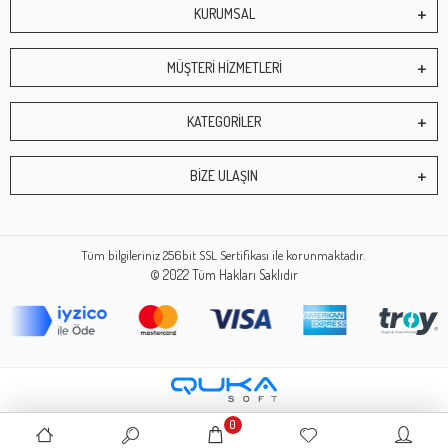
KURUMSAL
MÜŞTERİ HİZMETLERİ
KATEGORİLER
BİZE ULAŞIN
Tüm bilgileriniz 256bit SSL Sertifikası ile korunmaktadır.
© 2022
Tüm Hakları Saklıdır
0