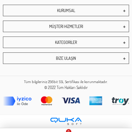
KURUMSAL
MÜŞTERİ HİZMETLERİ
KATEGORİLER
BİZE ULAŞIN
Tüm bilgileriniz 256bit SSL Sertifikası ile korunmaktadır.
© 2022
Tüm Hakları Saklıdır
0