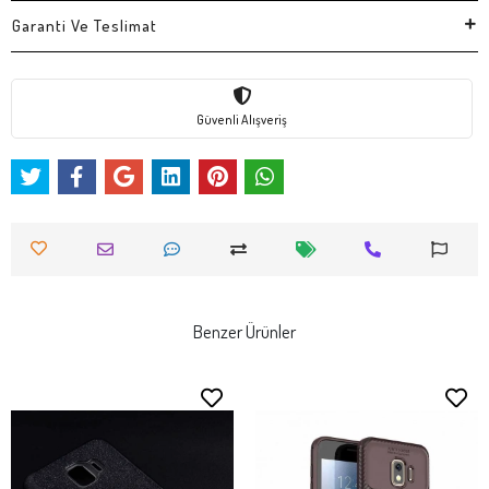
Garanti Ve Teslimat
Güvenli Alışveriş
Benzer Ürünler