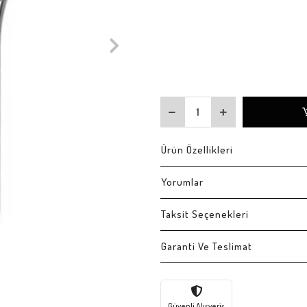
Ürün Özellikleri
Yorumlar
Taksit Seçenekleri
Garanti Ve Teslimat
Güvenli Alışveriş