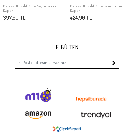
Galaxy J6 Kılıf Zore Negro Silikon
Galaxy J6 Kılıf Zore Ravel Silikon
SEPETE EKLE
SEPETE EKLE
Kapak
Kapak
397,90 TL
424,90 TL
E-BÜLTEN