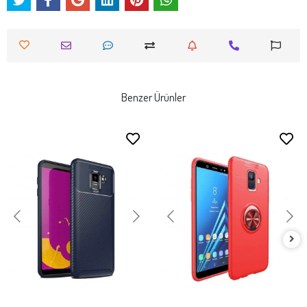
Benzer Ürünler