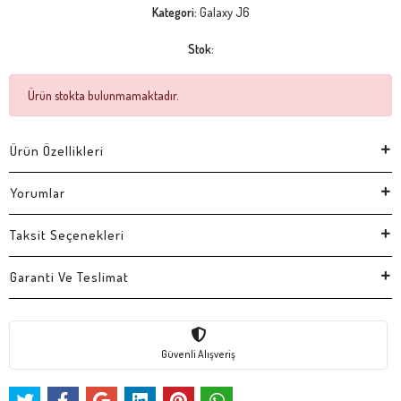
Kategori:
Galaxy J6
Stok:
Ürün stokta bulunmamaktadır.
Ürün Özellikleri
Yorumlar
Taksit Seçenekleri
Garanti Ve Teslimat
Güvenli Alışveriş