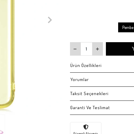
Pembe
Ürün Özellikleri
Yorumlar
Taksit Seçenekleri
Garanti Ve Teslimat
Güvenli Alışveriş