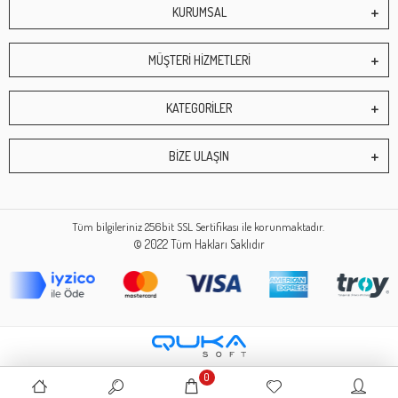
KURUMSAL
MÜŞTERİ HİZMETLERİ
KATEGORİLER
BİZE ULAŞIN
Tüm bilgileriniz 256bit SSL Sertifikası ile korunmaktadır.
© 2022
Tüm Hakları Saklıdır
0