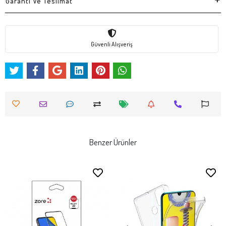
Garanti Ve Teslimat
Güvenli Alışveriş
Benzer Ürünler