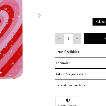
Kulübe
Ürün Özellikleri
Yorumlar
Taksit Seçenekleri
Garanti Ve Teslimat
Güvenli Alışveriş