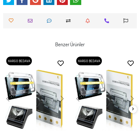
Benzer Ürünler
KARGO BEDAVA
KARGO BEDAVA