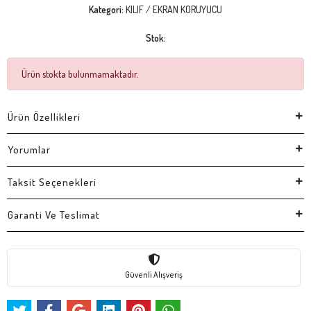
Kategori:
KILIF / EKRAN KORUYUCU
Stok:
Ürün stokta bulunmamaktadır.
Ürün Özellikleri
Yorumlar
Taksit Seçenekleri
Garanti Ve Teslimat
Güvenli Alışveriş