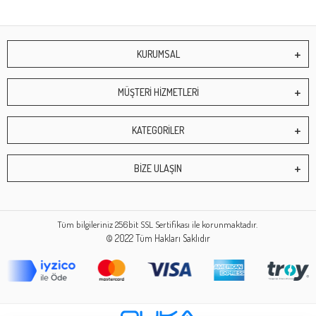
KURUMSAL
MÜŞTERİ HİZMETLERİ
KATEGORİLER
BİZE ULAŞIN
Tüm bilgileriniz 256bit SSL Sertifikası ile korunmaktadır.
© 2022
Tüm Hakları Saklıdır