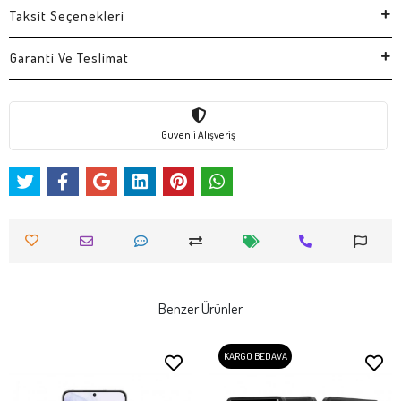
Taksit Seçenekleri
Garanti Ve Teslimat
Güvenli Alışveriş
Benzer Ürünler
KARGO BEDAVA