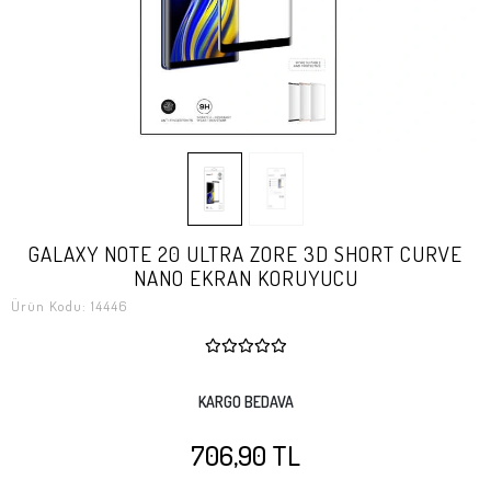
GALAXY NOTE 20 ULTRA ZORE 3D SHORT CURVE
NANO EKRAN KORUYUCU
Ürün Kodu:
14446
KARGO BEDAVA
706,90 TL