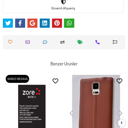
Güvenli Alışveriş
Benzer Ürünler
KARGO BEDAVA