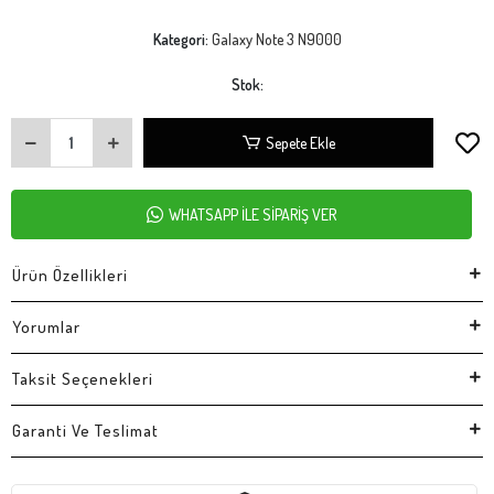
Kategori:
Galaxy Note 3 N9000
Stok:
Sepete Ekle
WHATSAPP İLE SİPARİŞ VER
Ürün Özellikleri
Yorumlar
Taksit Seçenekleri
Garanti Ve Teslimat