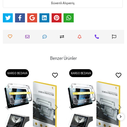
Güvenli Alışveriş
Benzer Ürünler
KARGO BEDAVA
KARGO BEDAVA