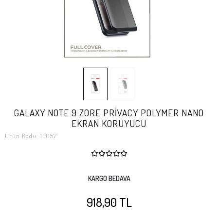
GALAXY NOTE 9 ZORE PRİVACY POLYMER NANO
EKRAN KORUYUCU
Ürün Kodu:
13057
KARGO BEDAVA
918,90 TL