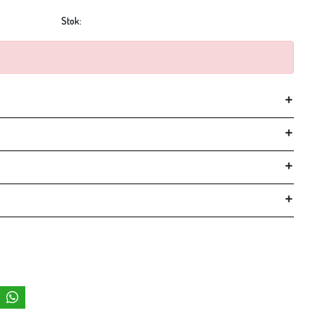
Stok: