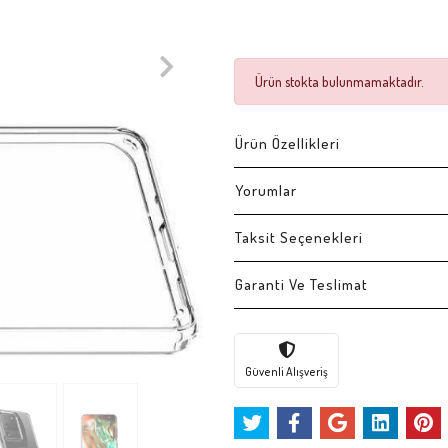
Ürün stokta bulunmamaktadır.
Ürün Özellikleri
Yorumlar
Taksit Seçenekleri
Garanti Ve Teslimat
Güvenli Alışveriş