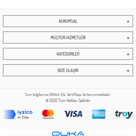
KURUMSAL
MÜŞTERİ HİZMETLERİ
KATEGORİLER
BİZE ULAŞIN
Tüm bilgileriniz 256bit SSL Sertifikası ile korunmaktadır.
© 2022
Tüm Hakları Saklıdır