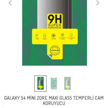
GALAXY S4 MİNİ ZORE MAXİ GLASS TEMPERLİ CAM
KORUYUCU