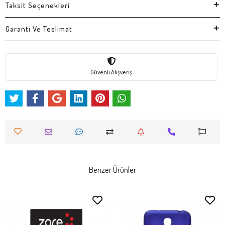
Taksit Seçenekleri
Garanti Ve Teslimat
Güvenli Alışveriş
Benzer Ürünler