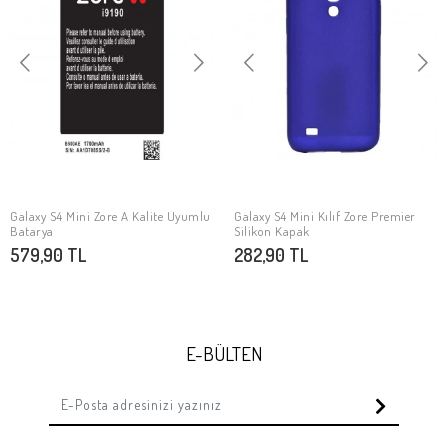
Galaxy S4 Mini Zore A Kalite Uyumlu
Galaxy S4 Mini Kılıf Zore Premier
SEPETE EKLE
SEPETE EKLE
Batarya
Silikon Kapak
579,90 TL
282,90 TL
E-BÜLTEN