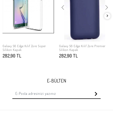
Galaxy S6 Edge Kılıf Zore Süper
Galaxy S6 Edge Kılıf Zore Premier
SEPETE EKLE
SEPETE EKLE
Silikon Kapak
Silikon Kapak
282,90 TL
282,90 TL
E-BÜLTEN