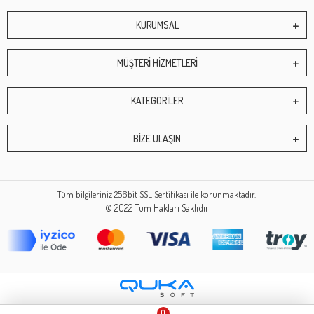
KURUMSAL
MÜŞTERİ HİZMETLERİ
KATEGORİLER
BİZE ULAŞIN
Tüm bilgileriniz 256bit SSL Sertifikası ile korunmaktadır.
© 2022
Tüm Hakları Saklıdır
0