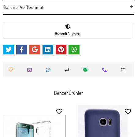
Garanti Ve Teslimat
Güvenli Alışveriş
Benzer Ürünler