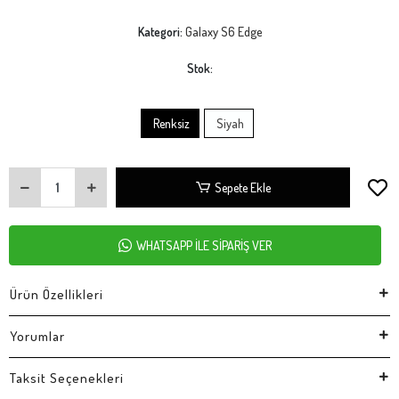
Kategori:
Galaxy S6 Edge
Stok:
Renksiz
Siyah
Sepete Ekle
WHATSAPP İLE SİPARİŞ VER
Ürün Özellikleri
Yorumlar
Taksit Seçenekleri