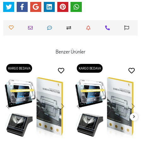
Benzer Ürünler
KARGO BEDAVA
KARGO BEDAVA