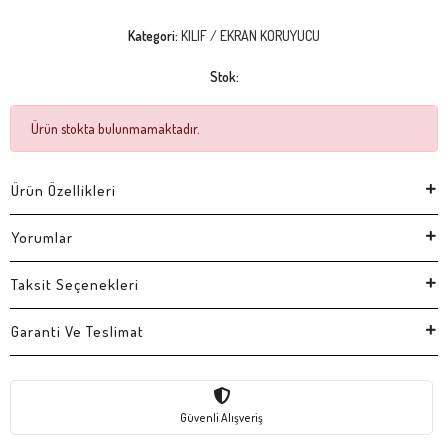
Kategori:
KILIF / EKRAN KORUYUCU
Stok:
Ürün stokta bulunmamaktadır.
Ürün Özellikleri
Yorumlar
Taksit Seçenekleri
Garanti Ve Teslimat
Güvenli Alışveriş