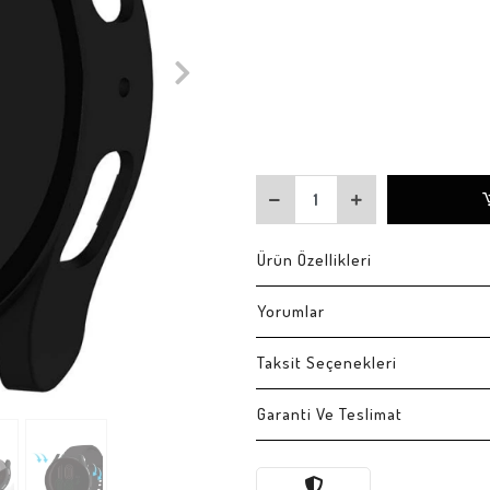
Ürün Özellikleri
Yorumlar
Taksit Seçenekleri
Garanti Ve Teslimat