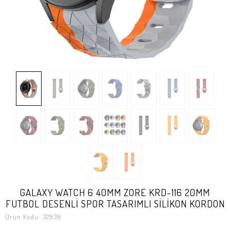
GALAXY WATCH 6 40MM ZORE KRD-116 20MM
FUTBOL DESENLİ SPOR TASARIMLI SİLİKON KORDON
Ürün Kodu:
32939