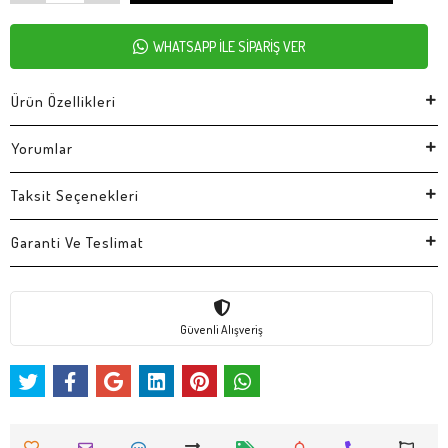
WHATSAPP İLE SİPARİŞ VER
Ürün Özellikleri
Yorumlar
Taksit Seçenekleri
Garanti Ve Teslimat
Güvenli Alışveriş