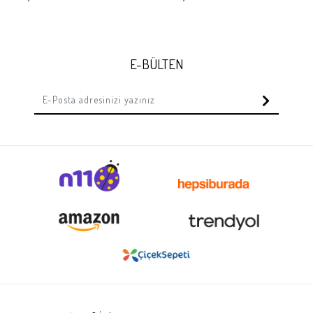
E-BÜLTEN