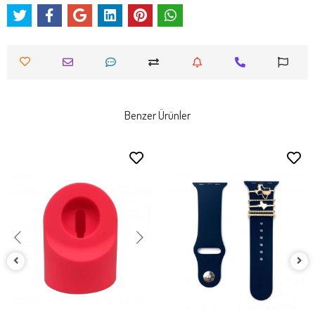
Benzer Ürünler