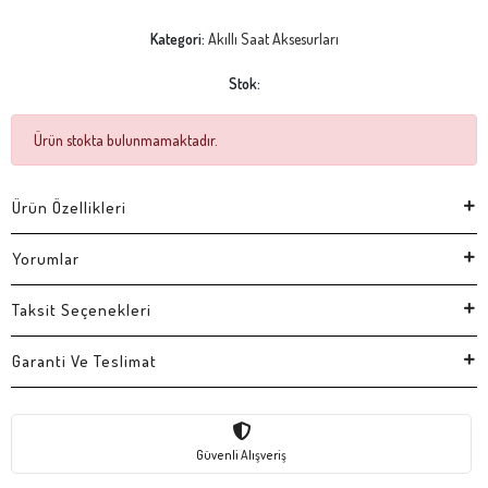
Kategori:
Akıllı Saat Aksesurları
Stok:
Ürün stokta bulunmamaktadır.
Ürün Özellikleri
Yorumlar
Taksit Seçenekleri
Garanti Ve Teslimat
Güvenli Alışveriş