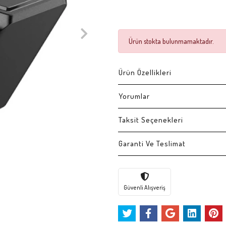
Ürün stokta bulunmamaktadır.
Ürün Özellikleri
Yorumlar
Taksit Seçenekleri
Garanti Ve Teslimat
Güvenli Alışveriş