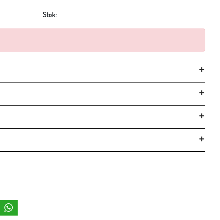
Stok: